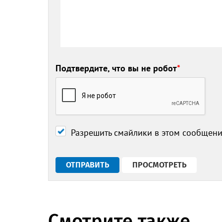
Подтвердите, что вы не робот
*
Разрешить смайлики в этом сообщен
Смотрите также