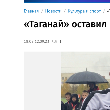
Главная
Новости
Культура и спорт
«
«Таганай» оставил 
1
18:08 12.09.23