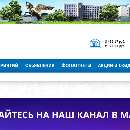
$ - 82.17 руб.
€ - 94.84 руб.
ПРИЯТИЙ
ОБЪЯВЛЕНИЯ
ФОТООТЧЕТЫ
АКЦИИ И СКИ