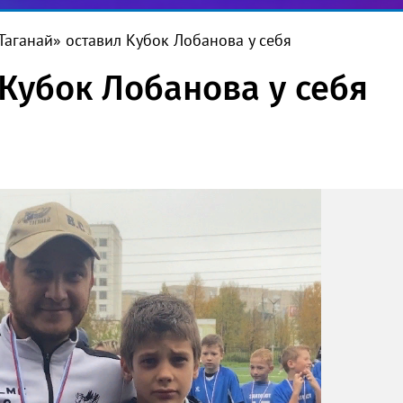
Таганай» оставил Кубок Лобанова у себя
Кубок Лобанова у себя