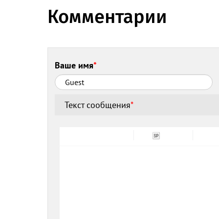
Комментарии
Ваше имя
*
Текст сообщения
*