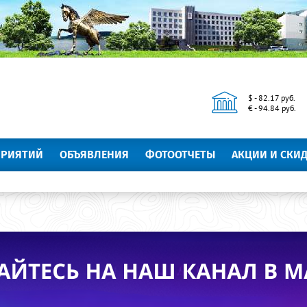
$ - 82.17 руб.
€ - 94.84 руб.
ПРИЯТИЙ
ОБЪЯВЛЕНИЯ
ФОТООТЧЕТЫ
АКЦИИ И СКИ