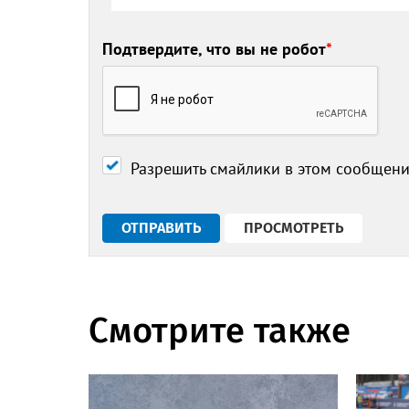
Подтвердите, что вы не робот
*
Разрешить смайлики в этом сообщен
Смотрите также