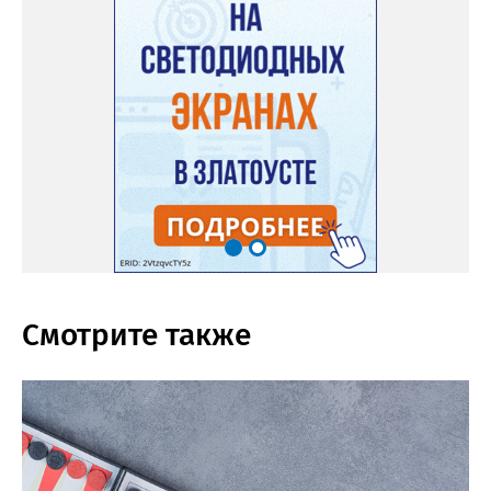
Смотрите также