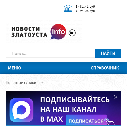
$ - 81.41 руб.
€ - 94.06 руб.
НАЙТИ
МЕНЮ
СПРАВОЧНИК
Полезные ссылки