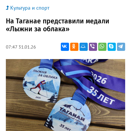
Культура и спорт
На Таганае представили медали
«Лыжни за облака»
07:47 31.01.26