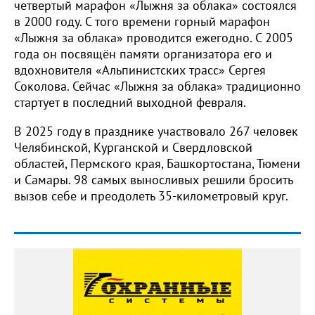
четвертый марафон «Лыжня за облака» состоялся
в 2000 году. С того времени горный марафон
«Лыжня за облака» проводится ежегодно. С 2005
года он посвящён памяти организатора его и
вдохновителя «Альпинистских трасс» Сергея
Соколова. Сейчас «Лыжня за облака» традиционно
стартует в последний выходной февраля.
В 2025 году в празднике участвовало 267 человек
Челябинской, Курганской и Свердловской
областей, Пермского края, Башкортостана, Тюмени
и Самары. 98 самых выносливых решили бросить
вызов себе и преодолеть 35-километровый круг.