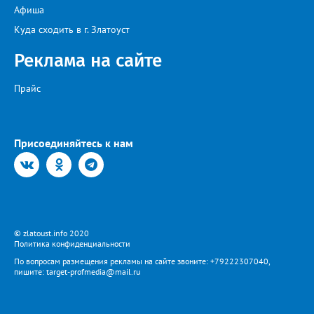
Афиша
Куда сходить в г. Златоуст
Реклама на сайте
Прайс
Присоединяйтесь к нам
© zlatoust.info 2020
Политика конфиденциальности
По вопросам размещения рекламы на сайте звоните: +79222307040,
пишите: target-profmedia@mail.ru