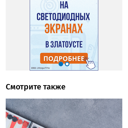
Смотрите также