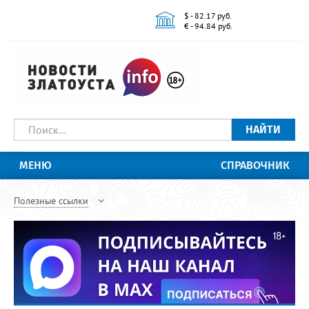
$ - 82.17 руб.
€ - 94.84 руб.
НАЙТИ
МЕНЮ
СПРАВОЧНИК
Полезные ссылки