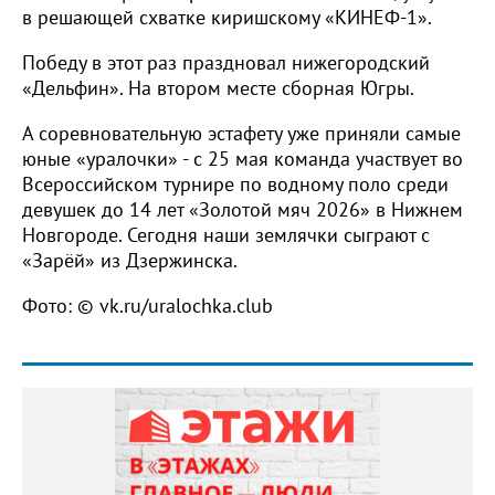
в решающей схватке киришскому «КИНЕФ-1».
Победу в этот раз праздновал нижегородский
«Дельфин». На втором месте сборная Югры.
А соревновательную эстафету уже приняли самые
юные «уралочки» - с 25 мая команда участвует во
Всероссийском турнире по водному поло среди
девушек до 14 лет «Золотой мяч 2026» в Нижнем
Новгороде. Сегодня наши землячки сыграют с
«Зарёй» из Дзержинска.
Фото: © vk.ru/uralochka.club