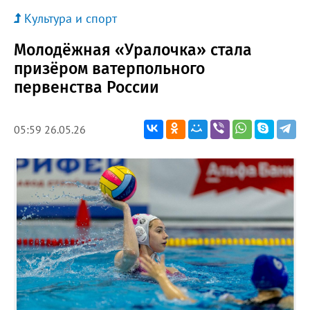
Культура и спорт
Молодёжная «Уралочка» стала
призёром ватерпольного
первенства России
05:59 26.05.26