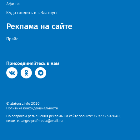
Афиша
Куда сходить в г. Златоуст
Реклама на сайте
Прайс
Присоединяйтесь к нам
© zlatoust.info 2020
Политика конфиденциальности
По вопросам размещения рекламы на сайте звоните: +79222307040,
пишите: target-profmedia@mail.ru