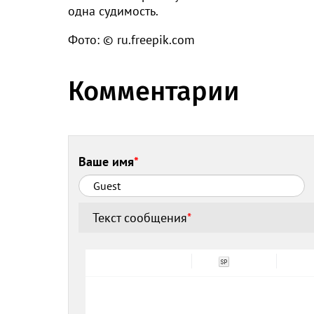
одна судимость.
Фото: © ru.freepik.com
Комментарии
Ваше имя
*
Текст сообщения
*