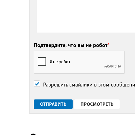
Подтвердите, что вы не робот
*
Разрешить смайлики в этом сообщен