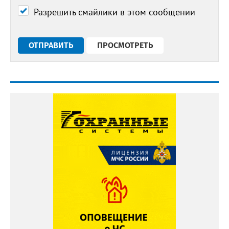
Разрешить смайлики в этом сообщении