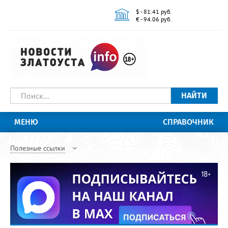
$ - 81.41 руб.
€ - 94.06 руб.
НАЙТИ
МЕНЮ
СПРАВОЧНИК
Полезные ссылки