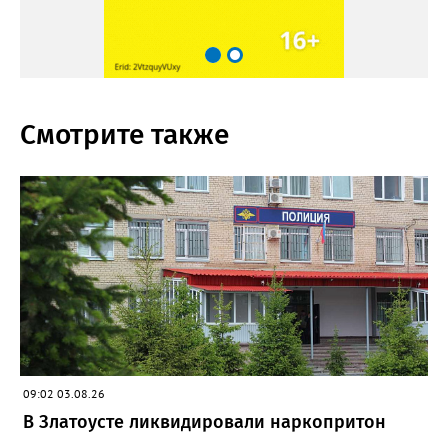
Смотрите также
09:02 03.08.26
В Златоусте ликвидировали наркопритон