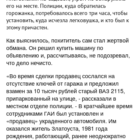
его на месте. Полиции, куда обратилась
горожанка, потребовалось всего три часа, чтобы
установить, куда исчезла легковушка, и кто был к
этому причастен.
Как выяснилось, похититель сам стал жертвой
обмана. Он решил купить машину по
объявлению и, рассчитываясь, не подозревал,
что дело нечисто.
«Во время сделки продавец сослался на
отсутствие ключей от гаража и предложил
взамен за 10 тысяч рублей старый ВАЗ 2115,
припаркованный на улице, - рассказали в
местном отделе полиции. - В кратчайшее время
сотрудниками ГАИ был установлен и
«продавец» украденного автомобиля. Им
оказался житель Златоуста, 1981 года
рождения, работающий, ранее неоднократно