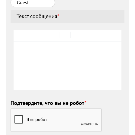
Текст сообщения
*
Подтвердите, что вы не робот
*