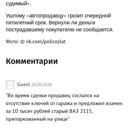
судимый».
Ушлому «автопродавцу» грозит очередной
пятилетний срок. Вернули ли деньги
пострадавшему покупателю не сообщается.
Фото: © vk.com/policezlat
Комментарии
Guest
26.09.2024
"Во время сделки продавец сослался на
отсутствие ключей от гаража и предложил взамен
за 10 тысяч рублей старый ВАЗ 2115,
припаркованный на улице"