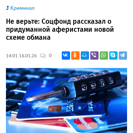
Криминал
Не верьте: Соцфонд рассказал о
придуманной аферистами новой
схеме обмана
0
14:01 16.01.26