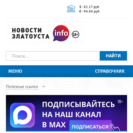
$ - 82.17 руб.
€ - 94.84 руб.
НАЙТИ
МЕНЮ
СПРАВОЧНИК
Полезные ссылки