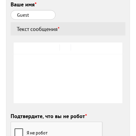
Ваше имя
*
Текст сообщения
*
Подтвердите, что вы не робот
*