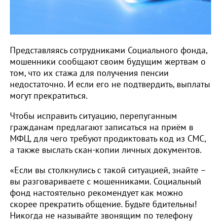
Представляясь сотрудниками Социального фонда,
мошенники сообщают своим будущим жертвам о
том, что их стажа для получения пенсии
недостаточно. И если его не подтвердить, выплаты
могут прекратиться.
Чтобы исправить ситуацию, перепуганным
гражданам предлагают записаться на приём в
МФЦ, для чего требуют продиктовать код из СМС,
а также выслать скан-копии личных документов.
«Если вы столкнулись с такой ситуацией, знайте –
вы разговариваете с мошенниками. Социальный
фонд настоятельно рекомендует как можно
скорее прекратить общение. Будьте бдительны!
Никогда не называйте звонящим по телефону