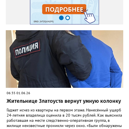
06:35 01.06.26
Жительнице Златоуста вернут умную колонку
Гаджет исчез из квартиры на первом этаже. Нанесённый ущерб
24-летняя владелица оценила в 20 тысяч рублей. Как выяснила
работавшая на месте следственно-оперативная группа, в
жилище неизвестные проникли через окно. «Были обнаружены