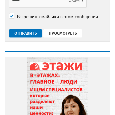
Разрешить смайлики в этом сообщении