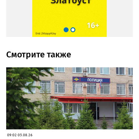
Смотрите также
09:02 03.08.26