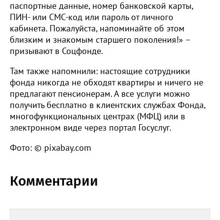
паспортные данные, номер банковской карты,
ПИН- или СМС-код или пароль от личного
кабинета. Пожалуйста, напоминайте об этом
близким и знакомым старшего поколения!» –
призывают в Соцфонде.
Там также напомнили: настоящие сотрудники
фонда никогда не обходят квартиры и ничего не
предлагают пенсионерам. А все услуги можно
получить бесплатно в клиентских службах Фонда,
многофункциональных центрах (МФЦ) или в
электронном виде через портал Госуслуг.
Фото: © pixabay.com
Комментарии