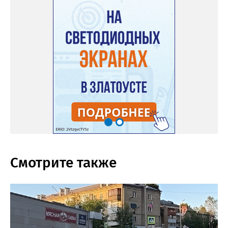
Смотрите также