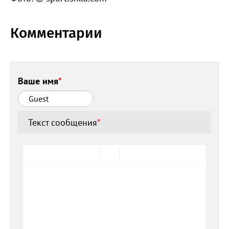
Комментарии
Ваше имя
*
Текст сообщения
*