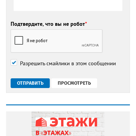
Подтвердите, что вы не робот
*
Разрешить смайлики в этом сообщении