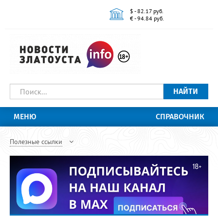
$ - 82.17 руб.
€ - 94.84 руб.
НАЙТИ
МЕНЮ
СПРАВОЧНИК
Полезные ссылки