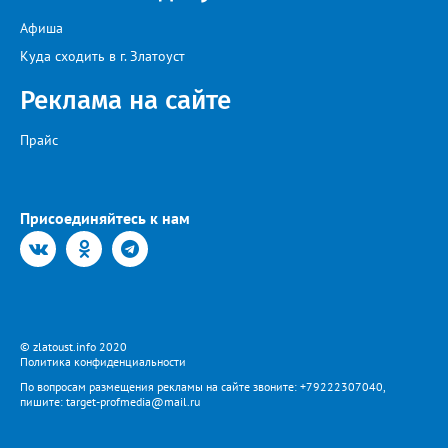
Афиша
Куда сходить в г. Златоуст
Реклама на сайте
Прайс
Присоединяйтесь к нам
© zlatoust.info 2020
Политика конфиденциальности
По вопросам размещения рекламы на сайте звоните: +79222307040,
пишите: target-profmedia@mail.ru