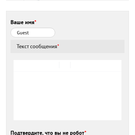
Ваше имя
*
Текст сообщения
*
Подтвердите, что вы не робот
*