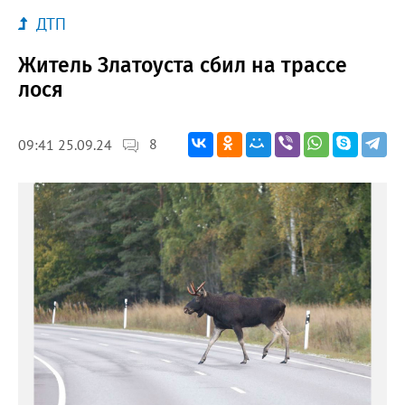
ДТП
Житель Златоуста сбил на трассе
лося
8
09:41 25.09.24