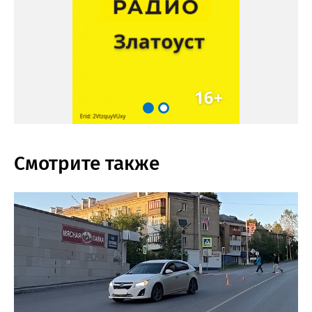
Смотрите также