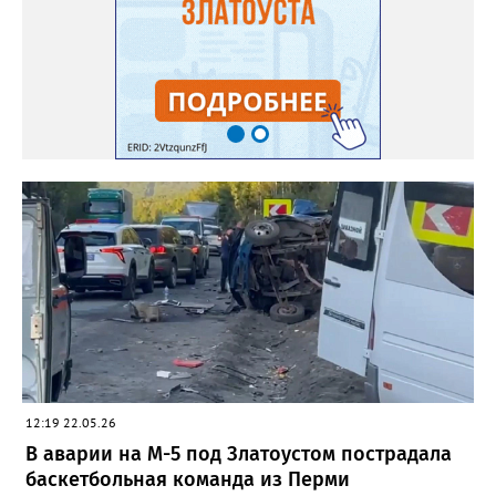
12:19 22.05.26
В аварии на М-5 под Златоустом пострадала
баскетбольная команда из Перми