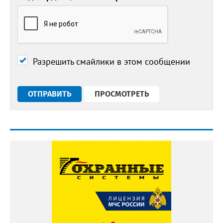
Разрешить смайлики в этом сообщении