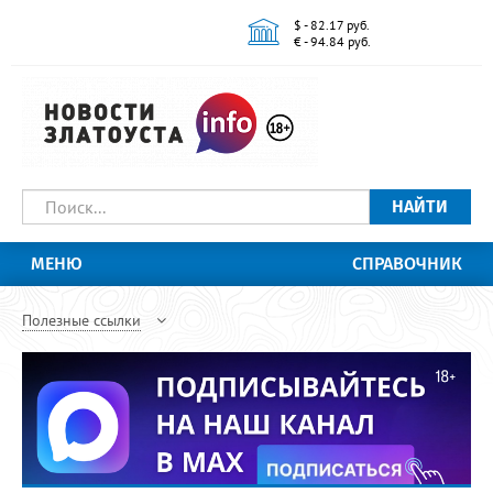
$ - 82.17 руб.
€ - 94.84 руб.
НАЙТИ
МЕНЮ
СПРАВОЧНИК
Полезные ссылки