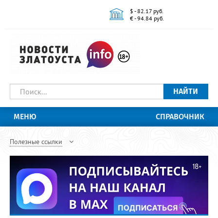
$ - 82.17 руб.
€ - 94.84 руб.
НАЙТИ
МЕНЮ
СПРАВОЧНИК
Полезные ссылки