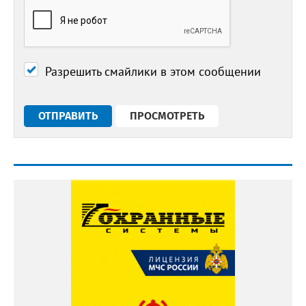
Разрешить смайлики в этом сообщении