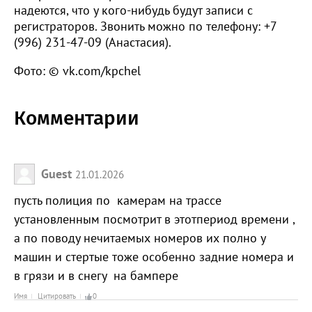
надеются, что у кого-нибудь будут записи с
регистраторов. Звонить можно по телефону: +7
(996) 231-47-09 (Анастасия).
Фото: © vk.com/kpchel
Комментарии
Guest
21.01.2026
пусть полиция по камерам на трассе
установленным посмотрит в этотпериод времени ,
а по поводу нечитаемых номеров их полно у
машин и стертые тоже особенно задние номера и
в грязи и в снегу на бампере
Имя
Цитировать
0