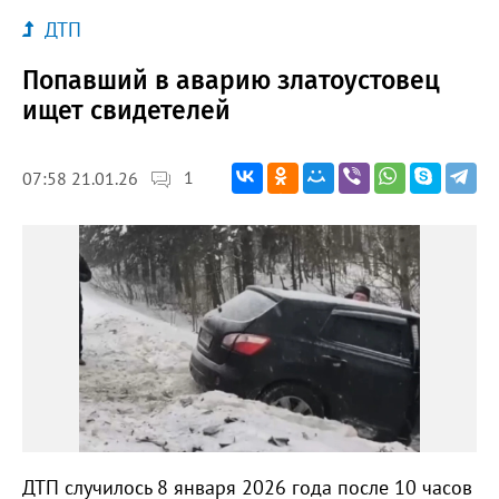
ДТП
Попавший в аварию златоустовец
ищет свидетелей
1
07:58 21.01.26
ДТП случилось 8 января 2026 года после 10 часов