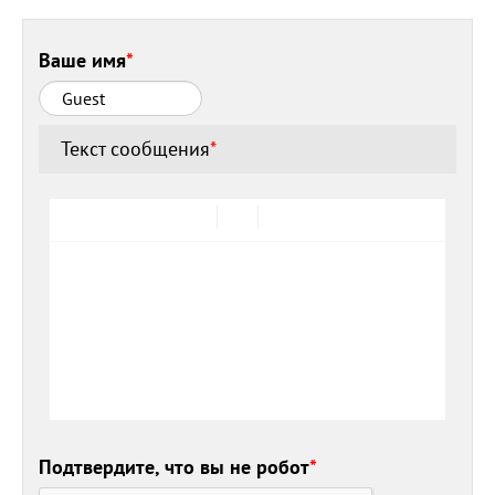
Ваше имя
*
Текст сообщения
*
Подтвердите, что вы не робот
*