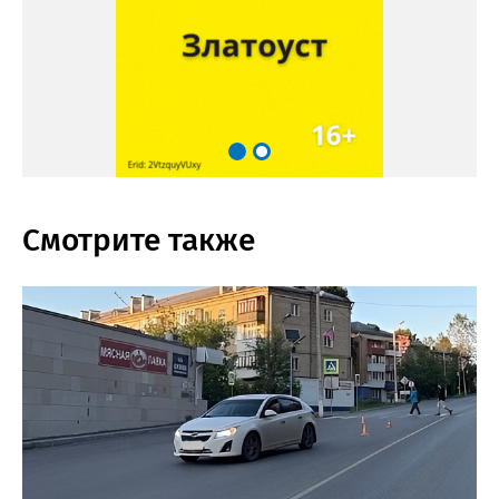
Смотрите также