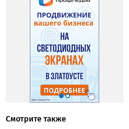
Смотрите также