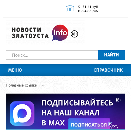
$ - 81.41 руб.
€ - 94.06 руб.
НАЙТИ
МЕНЮ
СПРАВОЧНИК
Полезные ссылки