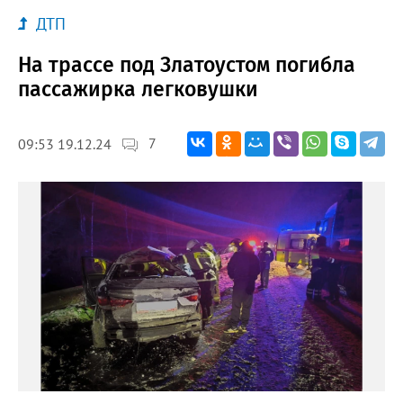
ДТП
На трассе под Златоустом погибла
пассажирка легковушки
7
09:53 19.12.24