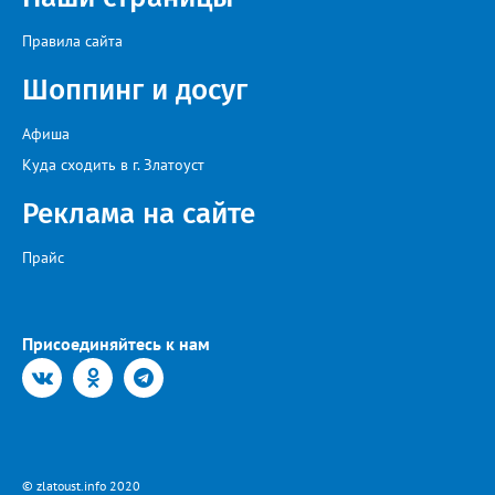
Правила сайта
Шоппинг и досуг
Афиша
Куда сходить в г. Златоуст
Реклама на сайте
Прайс
Присоединяйтесь к нам
© zlatoust.info 2020