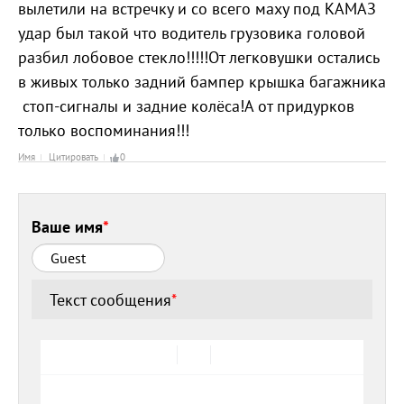
вылетили на встречку и со всего маху под КАМАЗ
удар был такой что водитель грузовика головой
разбил лобовое стекло!!!!!От легковушки остались
в живых только задний бампер крышка багажника
стоп-сигналы и задние колёса!А от придурков
только воспоминания!!!
Имя
Цитировать
0
Ваше имя
*
Текст сообщения
*