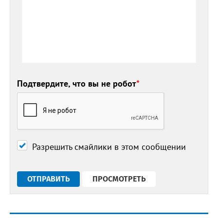
Подтвердите, что вы не робот
*
Разрешить смайлики в этом сообщении