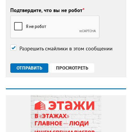
Подтвердите, что вы не робот
*
Разрешить смайлики в этом сообщении