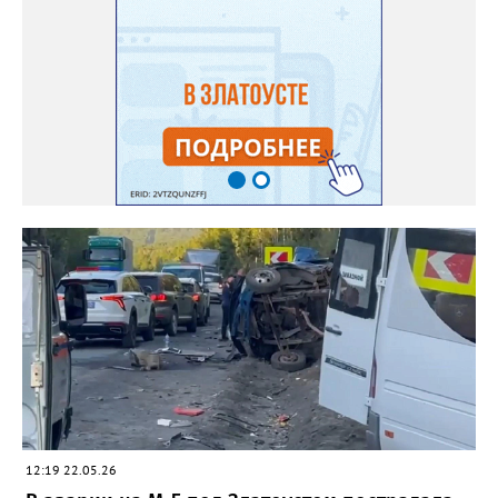
12:19 22.05.26