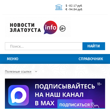
$ - 82.17 руб.
€ - 94.84 руб.
НАЙТИ
МЕНЮ
СПРАВОЧНИК
Полезные ссылки