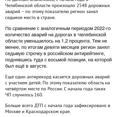
Челябинской области произошло 2548 дорожных
аварий – по этому показателю регион занял
седьмое место в стране.
По сравнение с аналогичным периодом 2022-го
количество аварий на дорогах в Челябинской
области уменьшилось на 1,2 процента. Тем не
менее, по итогам девяти месяцев регион занял
седьмую строчку в российском антирейтинге,
поднявшись туда с восьмой позиции, на которой
был ещё в августе.
Ещё один антирекорд касается дорожных аварий
с участием детей. По этому показателю область на
четвёртом месте по России. С начала года таких
ЧП случилось 160.
Больше всего ДТП с начала года зафиксировано в
Москве и Краснодарском крае.