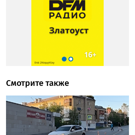
Смотрите также