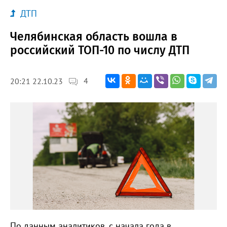
ДТП
Челябинская область вошла в
российский ТОП-10 по числу ДТП
4
20:21 22.10.23
По данным аналитиков, с начала года в