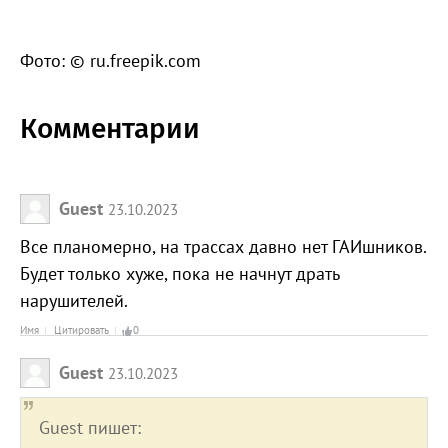
Фото: © ru.freepik.com
Комментарии
Guest
23.10.2023
Все планомерно, на трассах давно нет ГАИшников.
Будет только хуже, пока не начнут драть
нарушителей.
Имя
Цитировать
0
Guest
23.10.2023
Guest пишет: