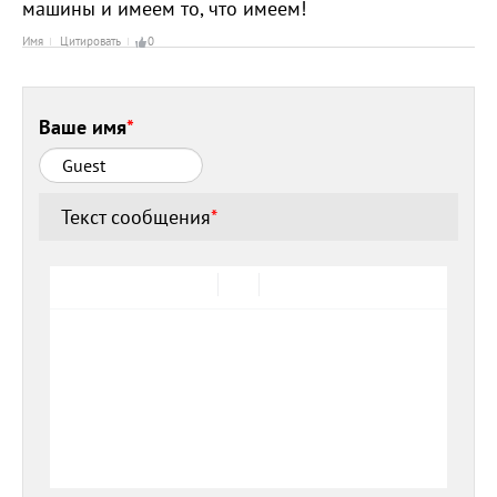
машины и имеем то, что имеем!
Имя
Цитировать
0
Ваше имя
*
Текст сообщения
*