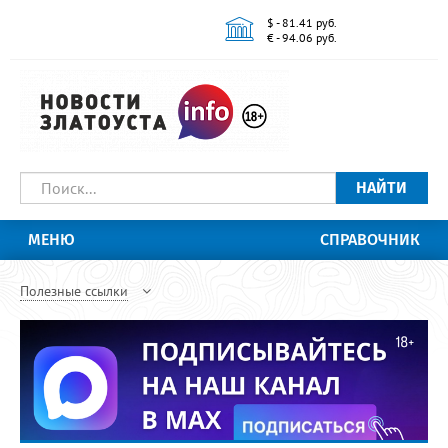
$ - 81.41 руб.
€ - 94.06 руб.
НАЙТИ
МЕНЮ
СПРАВОЧНИК
Полезные ссылки