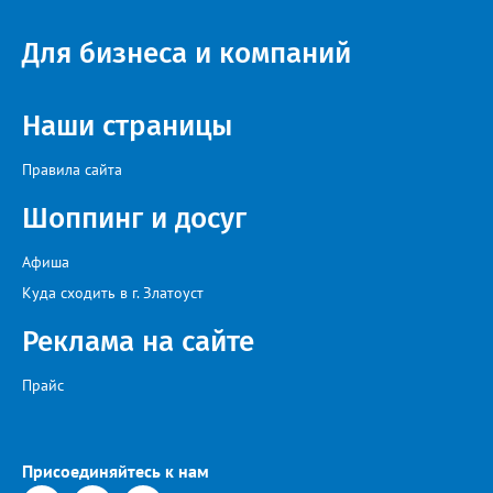
Для бизнеса и компаний
Наши страницы
Правила сайта
Шоппинг и досуг
Афиша
Куда сходить в г. Златоуст
Реклама на сайте
Прайс
Присоединяйтесь к нам