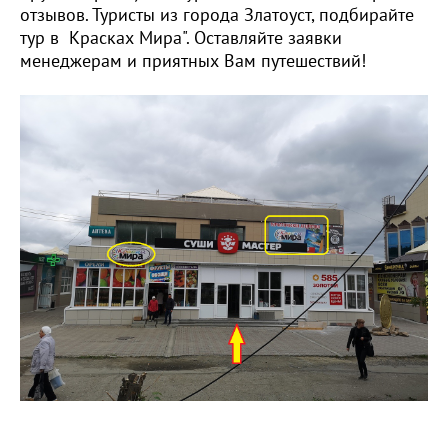
отзывов. Туристы из города Златоуст, подбирайте
тур в Красках Мира". Оставляйте заявки
менеджерам и приятных Вам путешествий!