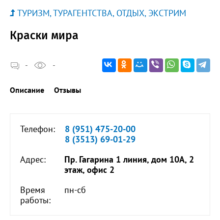
ТУРИЗМ, ТУРАГЕНТСТВА, ОТДЫХ, ЭКСТРИМ
Краски мира
-
-
Описание
Отзывы
Телефон:
8 (951) 475-20-00
8 (3513) 69-01-29
Адрес:
Пр. Гагарина 1 линия, дом 10А, 2
этаж, офис 2
Время
пн-сб
работы: