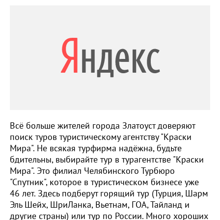
Всё больше жителей города Златоуст доверяют
поиск туров туристическому агентству "Краски
Мира". Не всякая турфирма надёжна, будьте
бдительны, выбирайте тур в турагентстве "Краски
Мира". Это филиал Челябинского Турбюро
"Спутник", которое в туристическом бизнесе уже
46 лет. Здесь подберут горящий тур (Турция, Шарм
Эль Шейх, ШриЛанка, Вьетнам, ГОА, Тайланд и
другие страны) или тур по России. Много хороших