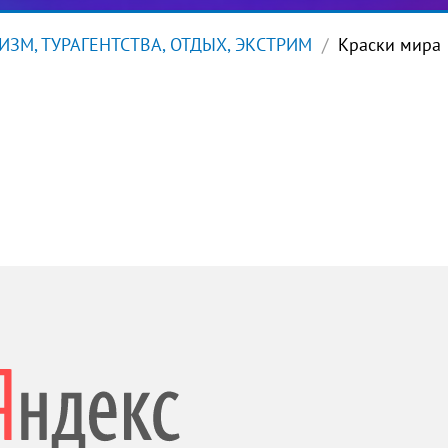
ИЗМ, ТУРАГЕНТСТВА, ОТДЫХ, ЭКСТРИМ
Краски мира