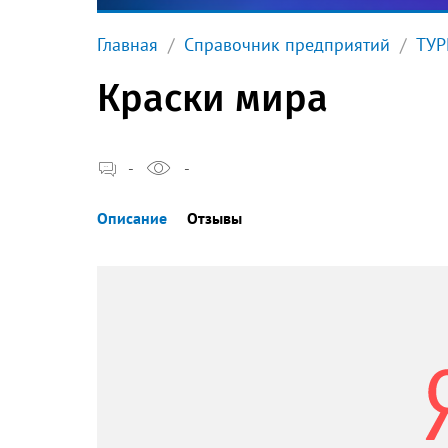
Главная
Справочник предприятий
ТУР
Краски мира
-
-
Описание
Отзывы