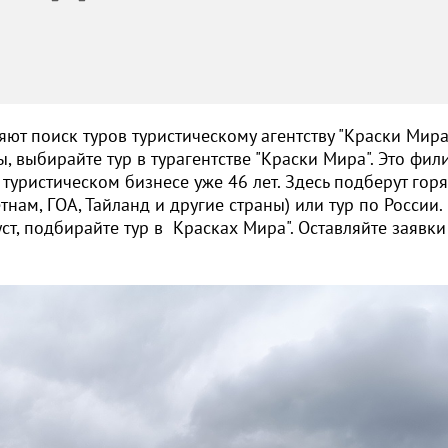
ют поиск туров туристическому агентству "Краски Мира"
, выбирайте тур в турагентстве "Краски Мира". Это фил
 туристическом бизнесе уже 46 лет. Здесь подберут гор
тнам, ГОА, Тайланд и другие страны) или тур по России.
ст, подбирайте тур в Красках Мира". Оставляйте заявки