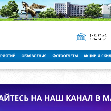
$ - 82.17 руб.
€ - 94.84 руб.
ПРИЯТИЙ
ОБЪЯВЛЕНИЯ
ФОТООТЧЕТЫ
АКЦИИ И СКИ