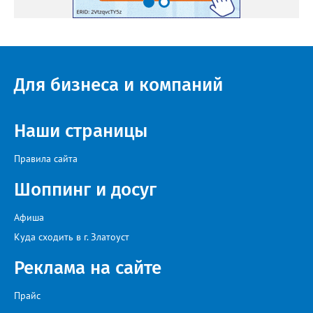
Для бизнеса и компаний
Наши страницы
Правила сайта
Шоппинг и досуг
Афиша
Куда сходить в г. Златоуст
Реклама на сайте
Прайс