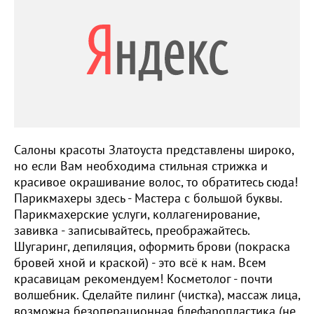
Салоны красоты Златоуста представлены широко,
но если Вам необходима стильная стрижка и
красивое окрашивание волос, то обратитесь сюда!
Парикмахеры здесь - Мастера с большой буквы.
Парикмахерские услуги, коллагенирование,
завивка - записывайтесь, преображайтесь.
Шугаринг, депиляция, оформить брови (покраска
бровей хной и краской) - это всё к нам. Всем
красавицам рекомендуем! Косметолог - почти
волшебник. Сделайте пилинг (чистка), массаж лица,
возможна безоперационная блефаропластика (не