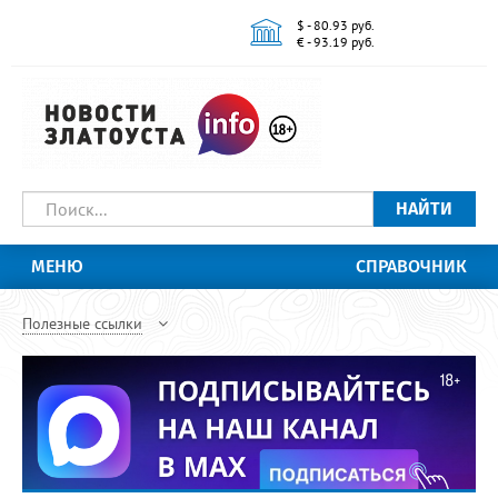
$ - 80.93 руб.
€ - 93.19 руб.
НАЙТИ
МЕНЮ
СПРАВОЧНИК
Полезные ссылки