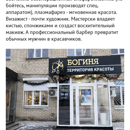
бойтесь, манипуляции производят спец.
аппаратом), плазмафарез - мгновенная красота.
Визажист - почти художник. Мастерски владеет
кистью, спонжиками и создаст восхитительный
макияж. А профессиональный барбер превратит
обычных мужчин в красавчиков.