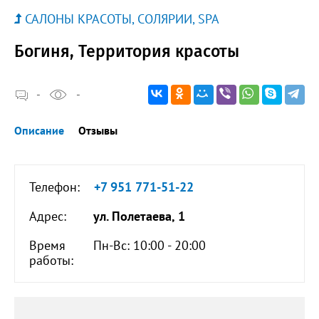
САЛОНЫ КРАСОТЫ, СОЛЯРИИ, SPA
Богиня, Территория красоты
-
-
Описание
Отзывы
Телефон:
+7 951 771-51-22
Адрес:
ул. Полетаева, 1
Время
Пн-Вс: 10:00 - 20:00
работы: