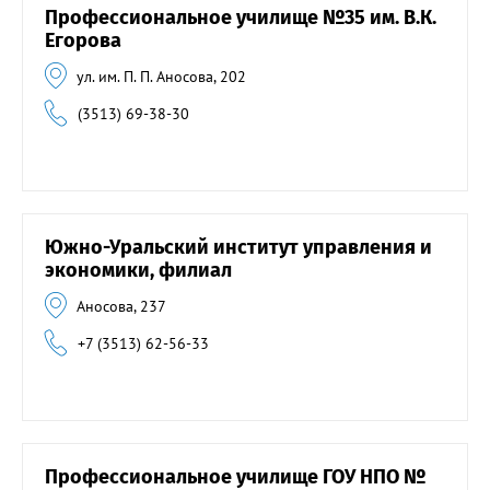
Профессиональное училище №35 им. В.К.
Егорова
ул. им. П. П. Аносова, 202
(3513) 69-38-30
Южно-Уральский институт управления и
экономики, филиал
Аносова, 237
+7 (3513) 62-56-33
Профессиональное училище ГОУ НПО №