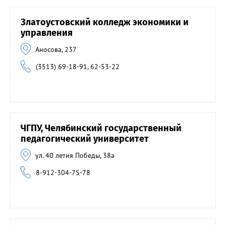
Златоустовский колледж экономики и
управления
Аносова, 237
(3513) 69-18-91, 62-53-22
ЧГПУ, Челябинский государственный
педагогический университет
ул. 40 летия Победы, 38а
8-912-304-75-78