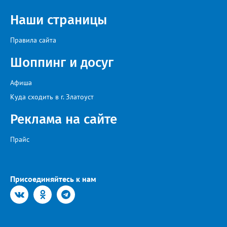
Наши страницы
Правила сайта
Шоппинг и досуг
Афиша
Куда сходить в г. Златоуст
Реклама на сайте
Прайс
Присоединяйтесь к нам