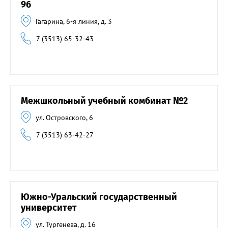
96
Гагарина, 6-я линия, д. 3
7 (3513) 65-32-43
Межшкольный учебный комбинат №2
ул. Островского, 6
7 (3513) 63-42-27
Южно-Уральский государственный
университет
ул. Тургенева, д. 16