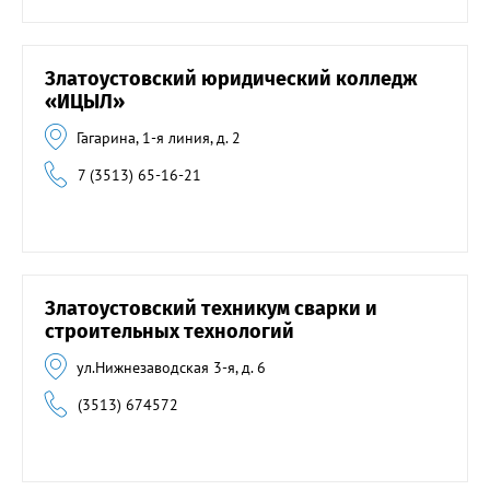
Златоустовский юридический колледж
«ИЦЫЛ»
Гагарина, 1-я линия, д. 2
7 (3513) 65-16-21
Златоустовский техникум сварки и
строительных технологий
ул.Нижнезаводская 3-я, д. 6
(3513) 674572