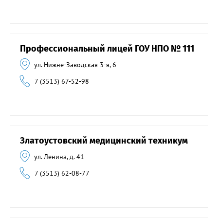
Профессиональный лицей ГОУ НПО № 111
ул. Нижне-Заводская 3-я, 6
7 (3513) 67-52-98
Златоустовский медицинский техникум
ул. Ленина, д. 41
7 (3513) 62-08-77