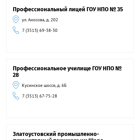
Профессиональный лицей ГОУ НПО № 35
ул. Аносова, д. 202
7 (3513) 69-38-30
Профессиональное училище ГОУ НПО №
28
Кусинское шоссе, д. 6Б
7 (3513) 67-75-28
Златоустовский промышленно-