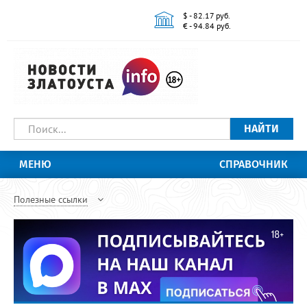
$ - 82.17 руб.
€ - 94.84 руб.
НАЙТИ
МЕНЮ
СПРАВОЧНИК
Полезные ссылки