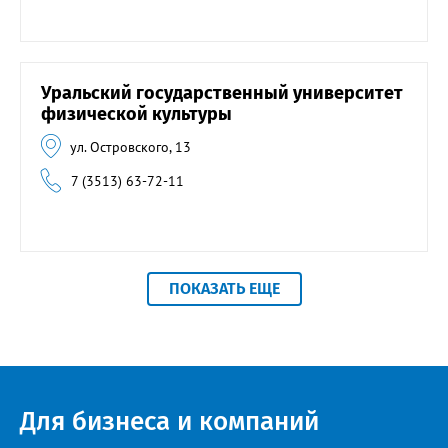
Уральский государственный университет
физической культуры
ул. Островского, 13
7 (3513) 63-72-11
ПОКАЗАТЬ ЕЩЕ
Для бизнеса и компаний