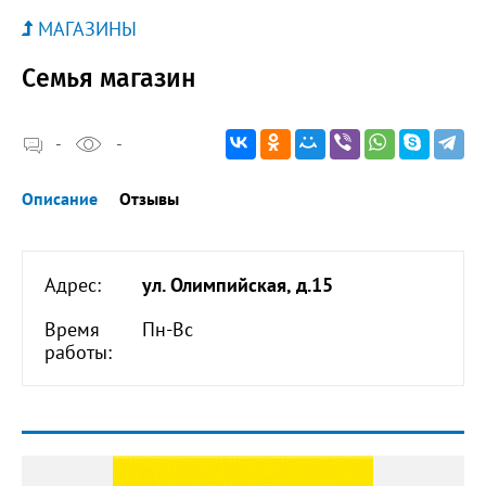
МАГАЗИНЫ
Семья магазин
-
-
Описание
Отзывы
Адрес:
ул. Олимпийская, д.15
Время
Пн-Вс
работы: