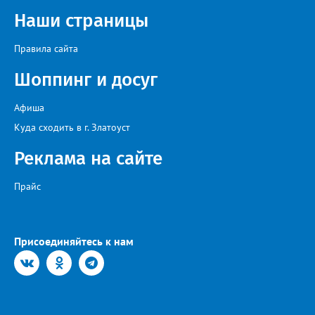
Наши страницы
Правила сайта
Шоппинг и досуг
Афиша
Куда сходить в г. Златоуст
Реклама на сайте
Прайс
Присоединяйтесь к нам