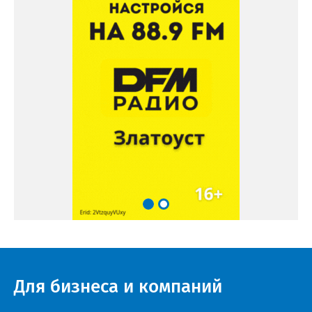
Для бизнеса и компаний