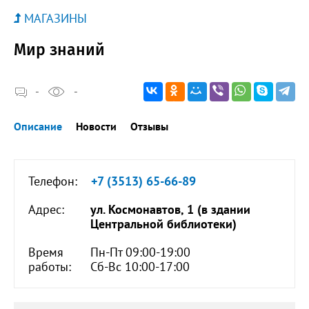
МАГАЗИНЫ
Мир знаний
-
-
Описание
Новости
Отзывы
Телефон:
+7 (3513) 65-66-89
Адрес:
ул. Космонавтов, 1 (в здании
Центральной библиотеки)
Время
Пн-Пт 09:00-19:00
работы:
Сб-Вс 10:00-17:00