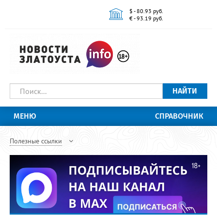
$ - 80.93 руб.
€ - 93.19 руб.
НАЙТИ
МЕНЮ
СПРАВОЧНИК
Полезные ссылки