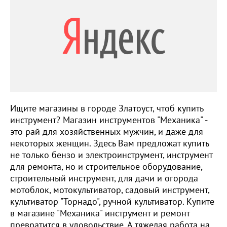
Ищите магазины в городе Златоуст, чтоб купить
инструмент? Магазин инструментов "Механика" -
это рай для хозяйственных мужчин, и даже для
некоторых женщин. Здесь Вам предложат купить
не только бензо и электроинструмент, инструмент
для ремонта, но и строительное оборудование,
строительный инструмент, для дачи и огорода
мотоблок, мотокультиватор, садовый инструмент,
культиватор "Торнадо", ручной культиватор. Купите
в магазине "Механика" инструмент и ремонт
превратится в удовольствие. А тяжелая работа на