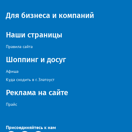
Для бизнеса и компаний
Наши страницы
Правила сайта
Шоппинг и досуг
Афиша
Куда сходить в г. Златоуст
Реклама на сайте
Прайс
Присоединяйтесь к нам