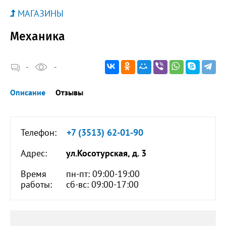
МАГАЗИНЫ
Механика
-
-
Описание
Отзывы
Телефон:
+7 (3513) 62-01-90
Адрес:
ул.Косотурская, д. 3
Время
пн-пт: 09:00-19:00
работы:
сб-вс: 09:00-17:00