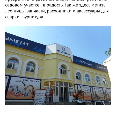
садовом участке - в радость. Так же здесь метизы,
лестницы, запчасти, расходники и аксессуары для
сварки, фурнитура.