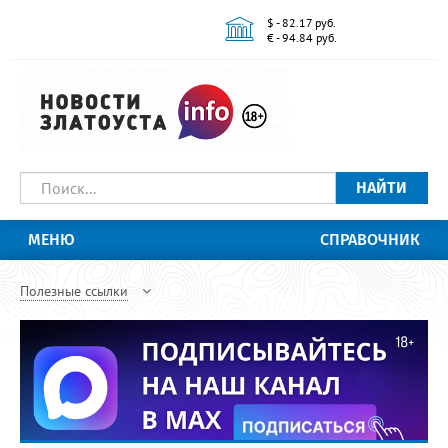
$ - 82.17 руб.
€ - 94.84 руб.
НАЙТИ
МЕНЮ
СПРАВОЧНИК
Полезные ссылки