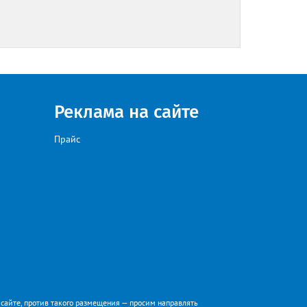
Реклама на сайте
Прайс
а сайте, против такого размещения — просим направлять