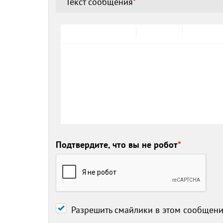
Текст сообщения
*
Подтвердите, что вы не робот
*
Разрешить смайлики в этом сообщен