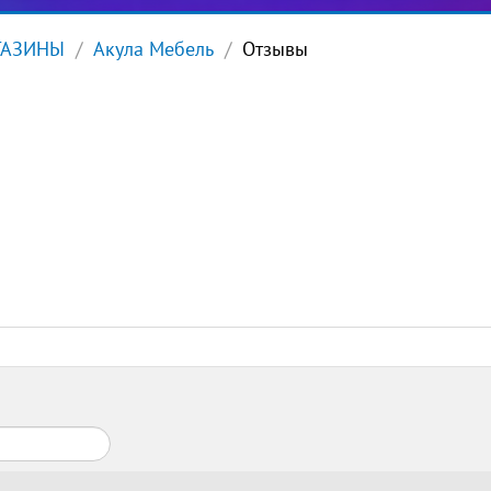
ГАЗИНЫ
Акула Мебель
Отзывы