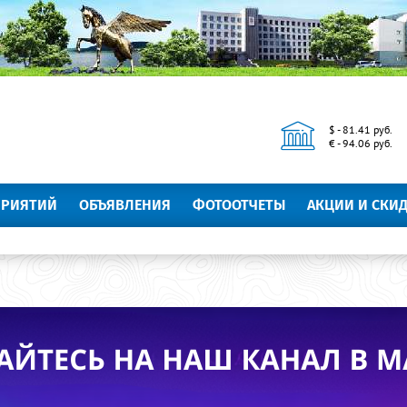
$ - 81.41 руб.
€ - 94.06 руб.
ПРИЯТИЙ
ОБЪЯВЛЕНИЯ
ФОТООТЧЕТЫ
АКЦИИ И СКИ