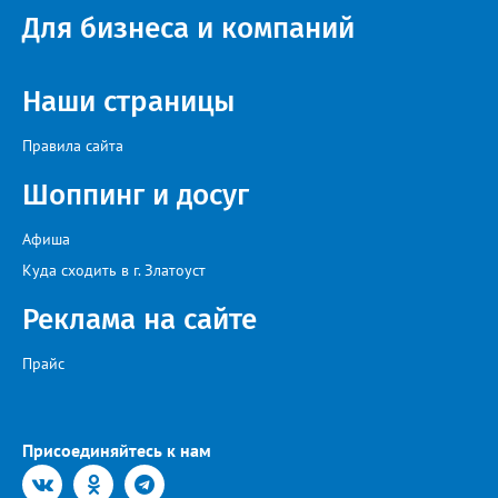
Для бизнеса и компаний
Наши страницы
Правила сайта
Шоппинг и досуг
Афиша
Куда сходить в г. Златоуст
Реклама на сайте
Прайс
Присоединяйтесь к нам