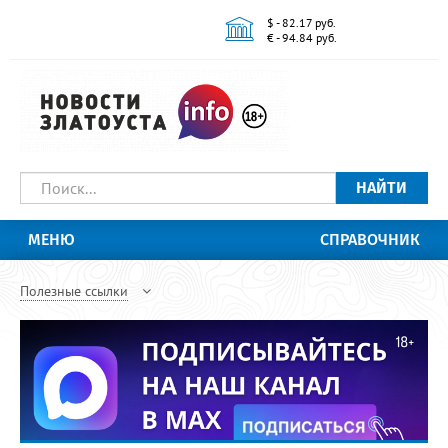
$ - 82.17 руб.
€ - 94.84 руб.
НАЙТИ
МЕНЮ
СПРАВОЧНИК
Полезные ссылки