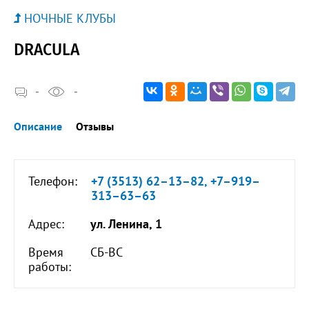
НОЧНЫЕ КЛУБЫ
DRACULA
-
-
Описание
Отзывы
Телефон:
+7 (3513) 62–13–82, +7–919–
313–63–63
Адрес:
ул. Ленина, 1
Время
СБ-ВС
работы: