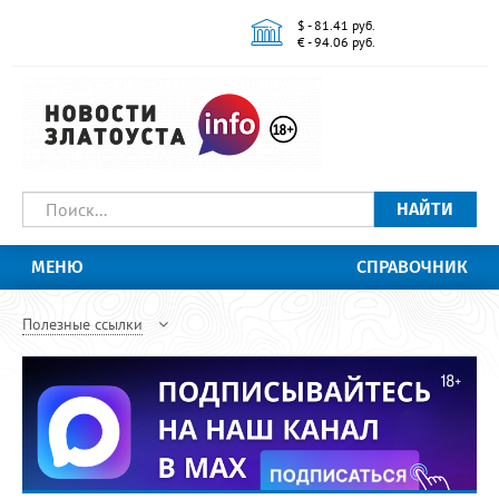
$ - 81.41 руб.
€ - 94.06 руб.
НАЙТИ
МЕНЮ
СПРАВОЧНИК
Полезные ссылки