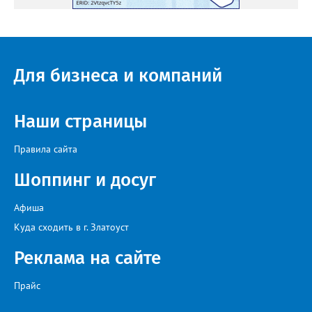
Для бизнеса и компаний
Наши страницы
Правила сайта
Шоппинг и досуг
Афиша
Куда сходить в г. Златоуст
Реклама на сайте
Прайс