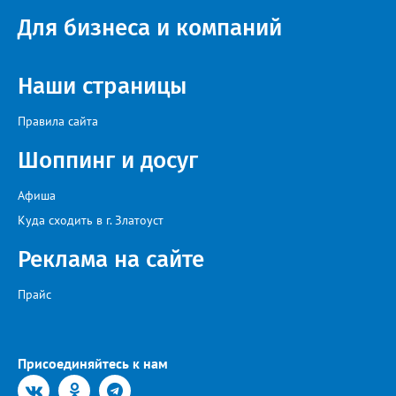
Для бизнеса и компаний
Наши страницы
Правила сайта
Шоппинг и досуг
Афиша
Куда сходить в г. Златоуст
Реклама на сайте
Прайс
Присоединяйтесь к нам