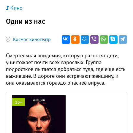
Кино
Одни из нас
Космос кинотеатр
Смертельная эпидемия, которую разносят дети,
уничтожает почти всех взрослых. Группа
подростков пытается добраться туда, где еще есть
выжившие. В дороге они встречают женщину, и
она оказывается гораздо опаснее вируса.
18+