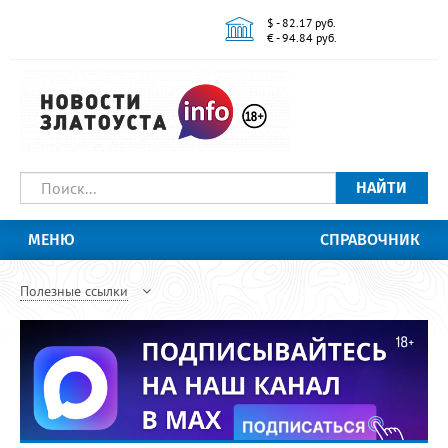
$ - 82.17 руб.
€ - 94.84 руб.
НАЙТИ
МЕНЮ
СПРАВОЧНИК
Полезные ссылки