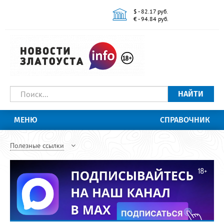
$ - 82.17 руб.
€ - 94.84 руб.
НАЙТИ
МЕНЮ
СПРАВОЧНИК
Полезные ссылки