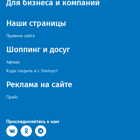
Для бизнеса и компаний
Наши страницы
Правила сайта
Шоппинг и досуг
Афиша
Куда сходить в г. Златоуст
Реклама на сайте
Прайс
Присоединяйтесь к нам