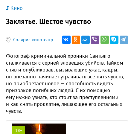
Кино
Заклятье. Шестое чувство
Солярис кинотеатр
Фотограф криминальной хроники Сантьяго
сталкивается с серией зловещих убийств. Тайком
сняв и опубликовав, вызывающие ужас, кадры,
он внезапно начинает утрачивать все пять чувств,
но приобретает новое — способность видеть
призраков погибших людей. С их помощью
ему нужно узнать, кто стоит за преступлениями
и как снять проклятие, лишающее его остальных
чувств.
18+