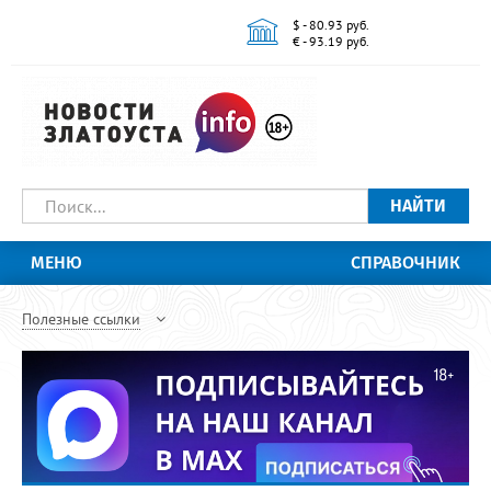
$ - 80.93 руб.
€ - 93.19 руб.
НАЙТИ
МЕНЮ
СПРАВОЧНИК
Полезные ссылки