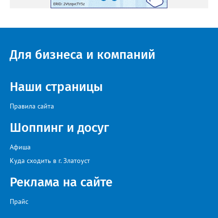
Для бизнеса и компаний
Наши страницы
Правила сайта
Шоппинг и досуг
Афиша
Куда сходить в г. Златоуст
Реклама на сайте
Прайс