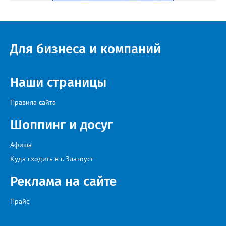
Для бизнеса и компаний
Наши страницы
Правила сайта
Шоппинг и досуг
Афиша
Куда сходить в г. Златоуст
Реклама на сайте
Прайс