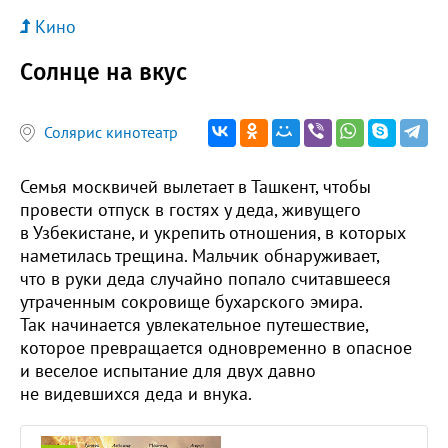
Кино
Солнце на вкус
Солярис кинотеатр
Семья москвичей вылетает в Ташкент, чтобы
провести отпуск в гостях у деда, живущего
в Узбекистане, и укрепить отношения, в которых
наметилась трещина. Мальчик обнаруживает,
что в руки деда случайно попало считавшееся
утраченным сокровище бухарского эмира.
Так начинается увлекательное путешествие,
которое превращается одновременно в опасное
и веселое испытание для двух давно
не видевшихся деда и внука.