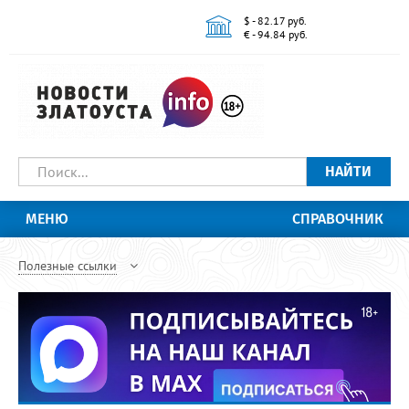
$ - 82.17 руб.
€ - 94.84 руб.
НАЙТИ
МЕНЮ
СПРАВОЧНИК
Полезные ссылки