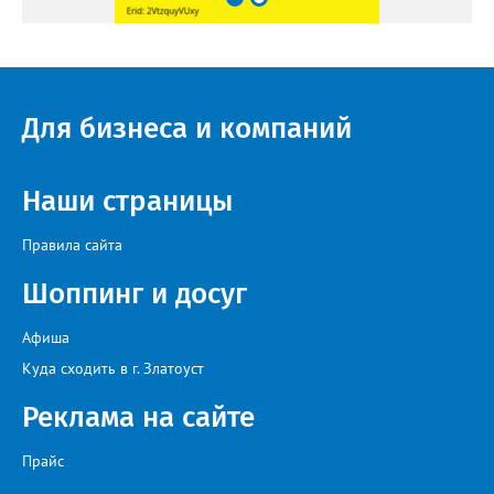
Для бизнеса и компаний
Наши страницы
Правила сайта
Шоппинг и досуг
Афиша
Куда сходить в г. Златоуст
Реклама на сайте
Прайс