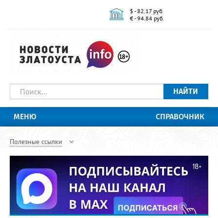
$ - 82.17 руб.
€ - 94.84 руб.
НАЙТИ
МЕНЮ
СПРАВОЧНИК
Полезные ссылки