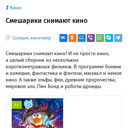
Кино
Смешарики снимают кино
Солярис кинотеатр
Смешарики снимают кино! И не просто кино,
а целый сборник из нескольких
короткометражных фильмов. В программе боевик
и комедия, фантастика и фэнтези, мюзикл и немое
кино. А также эльфы, феи, древние пророчества,
мировое зло, Пин Бонд и роботы-дроиды.
6+