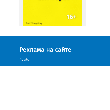
Реклама на сайте
Прайс