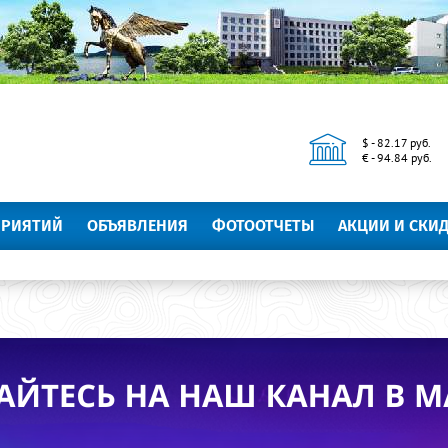
$ - 82.17 руб.
€ - 94.84 руб.
ПРИЯТИЙ
ОБЪЯВЛЕНИЯ
ФОТООТЧЕТЫ
АКЦИИ И СКИ