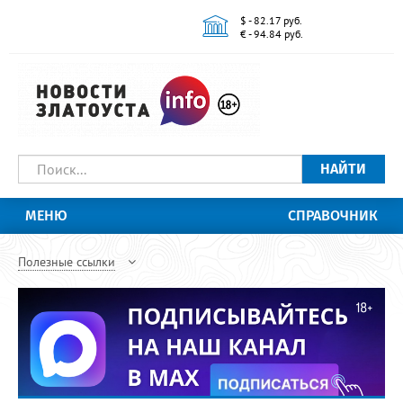
$ - 82.17 руб.
€ - 94.84 руб.
НАЙТИ
МЕНЮ
СПРАВОЧНИК
Полезные ссылки