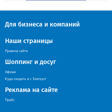
Для бизнеса и компаний
Наши страницы
Правила сайта
Шоппинг и досуг
Афиша
Куда сходить в г. Златоуст
Реклама на сайте
Прайс