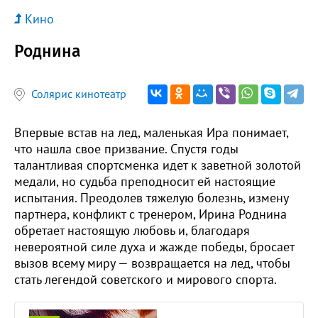
Кино
Роднина
Солярис кинотеатр
Впервые встав на лед, маленькая Ира понимает,
что нашла свое призвание. Спустя годы
талантливая спортсменка идет к заветной золотой
медали, но судьба преподносит ей настоящие
испытания. Преодолев тяжелую болезнь, измену
партнера, конфликт с тренером, Ирина Роднина
обретает настоящую любовь и, благодаря
невероятной силе духа и жажде победы, бросает
вызов всему миру — возвращается на лед, чтобы
стать легендой советского и мирового спорта.