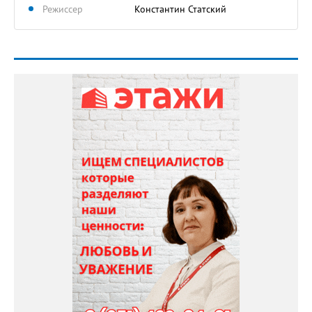
Режиссер
Константин Статский