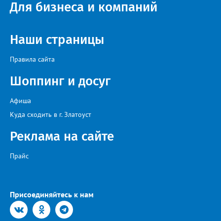
Для бизнеса и компаний
Наши страницы
Правила сайта
Шоппинг и досуг
Афиша
Куда сходить в г. Златоуст
Реклама на сайте
Прайс
Присоединяйтесь к нам