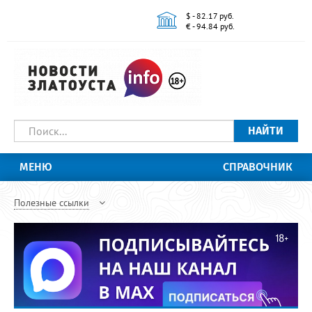
$ - 82.17 руб.
€ - 94.84 руб.
НАЙТИ
МЕНЮ
СПРАВОЧНИК
Полезные ссылки