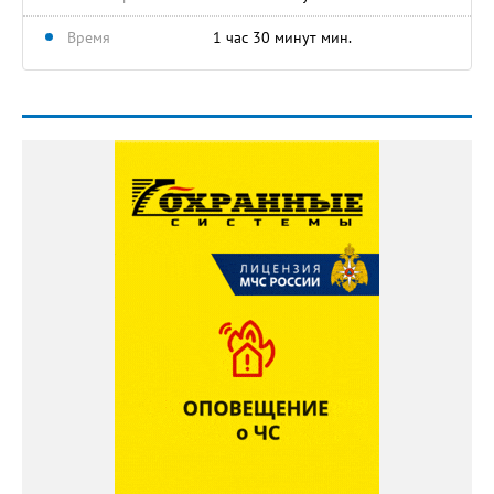
Время
1 час 30 минут мин.