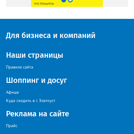
Для бизнеса и компаний
Наши страницы
Правила сайта
Шоппинг и досуг
Афиша
Куда сходить в г. Златоуст
Реклама на сайте
Прайс