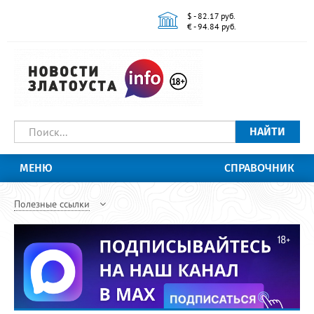
$ - 82.17 руб.
€ - 94.84 руб.
НАЙТИ
МЕНЮ
СПРАВОЧНИК
Полезные ссылки