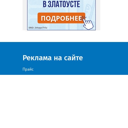
Реклама на сайте
Прайс