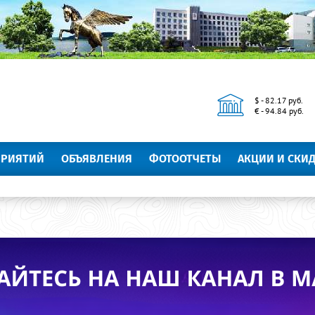
$ - 82.17 руб.
€ - 94.84 руб.
ПРИЯТИЙ
ОБЪЯВЛЕНИЯ
ФОТООТЧЕТЫ
АКЦИИ И СКИ