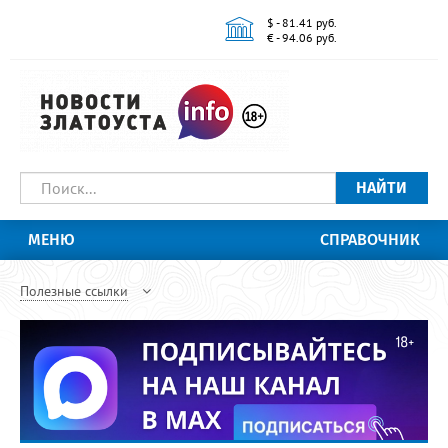
$ - 81.41 руб.
€ - 94.06 руб.
НАЙТИ
МЕНЮ
СПРАВОЧНИК
Полезные ссылки