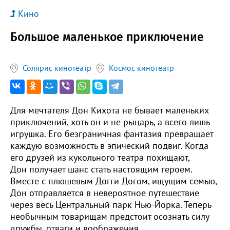
Кино
Большое маленькое приключение
Солярис кинотеатр
Космос кинотеатр
Для мечтателя Дон Кихота не бывает маленьких
приключений, хоть он и не рыцарь, а всего лишь
игрушка. Его безграничная фантазия превращает
каждую возможность в эпический подвиг. Когда
его друзей из кукольного театра похищают,
Дон получает шанс стать настоящим героем.
Вместе с плюшевым Догги Догом, ищущим семью,
Дон отправляется в невероятное путешествие
через весь Центральный парк Нью-Йорка. Теперь
необычным товарищам предстоит осознать силу
дружбы, отваги и воображения.