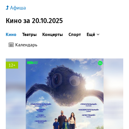
Афиша
Кино за 20.10.2025
Кино
Театры
Концерты
Спорт
Ещё
Календарь
12+