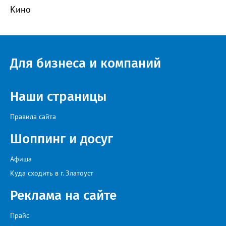
Кино
Для бизнеса и компаний
Наши страницы
Правила сайта
Шоппинг и досуг
Афиша
Куда сходить в г. Златоуст
Реклама на сайте
Прайс