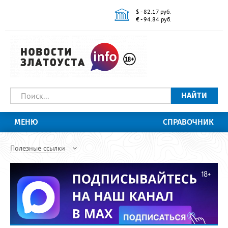
$ - 82.17 руб.
€ - 94.84 руб.
НАЙТИ
МЕНЮ
СПРАВОЧНИК
Полезные ссылки