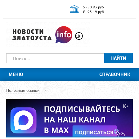
$ - 80.93 руб.
€ - 93.19 руб.
НАЙТИ
МЕНЮ
СПРАВОЧНИК
Полезные ссылки