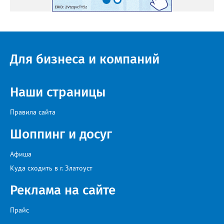
Для бизнеса и компаний
Наши страницы
Правила сайта
Шоппинг и досуг
Афиша
Куда сходить в г. Златоуст
Реклама на сайте
Прайс