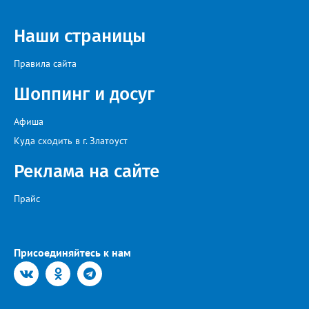
Наши страницы
Правила сайта
Шоппинг и досуг
Афиша
Куда сходить в г. Златоуст
Реклама на сайте
Прайс
Присоединяйтесь к нам