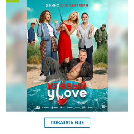
Космос кинотеатр
ПОКАЗАТЬ ЕЩЕ