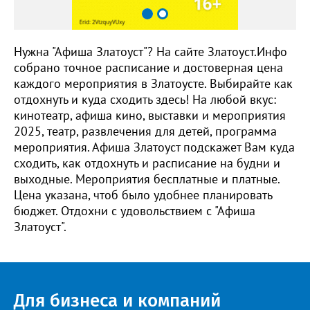
Нужна "Афиша Златоуст"? На сайте Златоуст.Инфо
собрано точное расписание и достоверная цена
каждого мероприятия в Златоусте. Выбирайте как
отдохнуть и куда сходить здесь! На любой вкус:
кинотеатр, афиша кино, выставки и мероприятия
2025, театр, развлечения для детей, программа
мероприятия. Афиша Златоуст подскажет Вам куда
сходить, как отдохнуть и расписание на будни и
выходные. Мероприятия бесплатные и платные.
Цена указана, чтоб было удобнее планировать
бюджет. Отдохни с удовольствием с "Афиша
Златоуст".
Для бизнеса и компаний