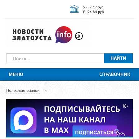
$ - 82.17 руб.
€ - 94.84 руб.
НАЙТИ
МЕНЮ
СПРАВОЧНИК
Полезные ссылки