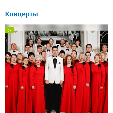
Концерты
6+