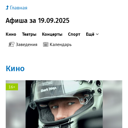
Главная
Афиша за 19.09.2025
Кино
Театры
Концерты
Спорт
Ещё
Заведения
Календарь
Кино
16+