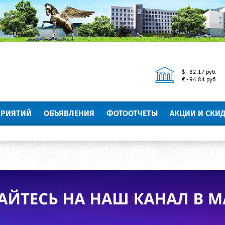
$ - 82.17 руб.
€ - 94.84 руб.
ПРИЯТИЙ
ОБЪЯВЛЕНИЯ
ФОТООТЧЕТЫ
АКЦИИ И СКИ