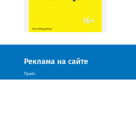
Реклама на сайте
Прайс