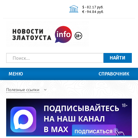
$ - 82.17 руб.
€ - 94.84 руб.
НАЙТИ
МЕНЮ
СПРАВОЧНИК
Полезные ссылки