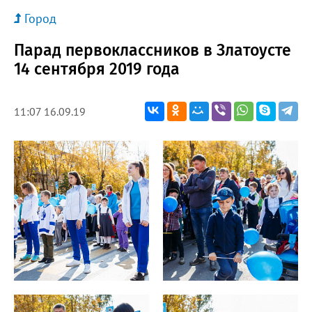
Город
Парад первоклассников в Златоусте
14 сентября 2019 года
11:07 16.09.19