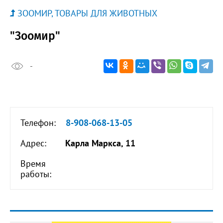
ЗООМИР, ТОВАРЫ ДЛЯ ЖИВОТНЫХ
"Зоомир"
-
Телефон:
8-908-068-13-05
Адрес:
Карла Маркса, 11
Время
работы: