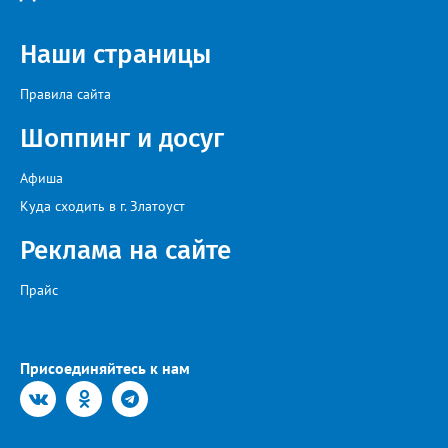
Наши страницы
Правила сайта
Шоппинг и досуг
Афиша
Куда сходить в г. Златоуст
Реклама на сайте
Прайс
Присоединяйтесь к нам