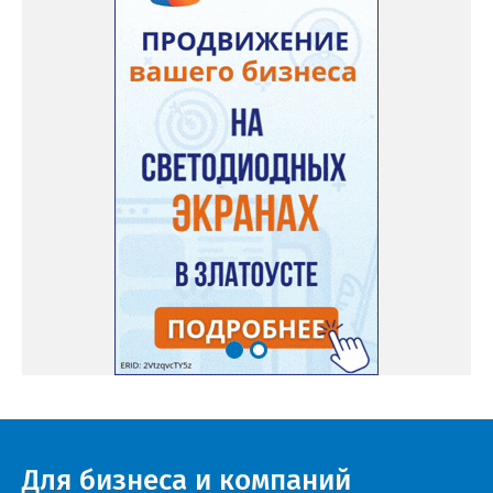
Для бизнеса и компаний