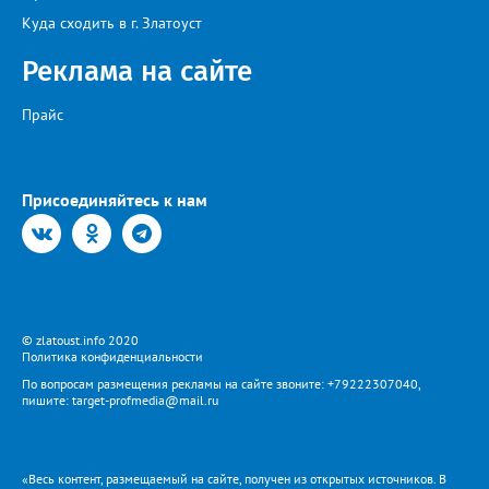
Куда сходить в г. Златоуст
Реклама на сайте
Прайс
Присоединяйтесь к нам
© zlatoust.info 2020
Политика конфиденциальности
По вопросам размещения рекламы на сайте звоните: +79222307040,
пишите: target-profmedia@mail.ru
«Весь контент, размещаемый на сайте, получен из открытых источников. В