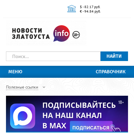
$ - 82.17 руб.
€ - 94.84 руб.
НАЙТИ
МЕНЮ
СПРАВОЧНИК
Полезные ссылки