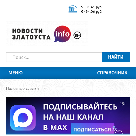
$ - 81.41 руб.
€ - 94.06 руб.
НАЙТИ
МЕНЮ
СПРАВОЧНИК
Полезные ссылки