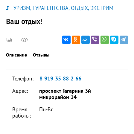
ТУРИЗМ, ТУРАГЕНТСТВА, ОТДЫХ, ЭКСТРИМ
Ваш отдых!
-
-
Описание
Отзывы
Телефон:
8-919-35-88-2-66
Адрес:
проспект Гагарина 3й
микрорайон 14
Время
Пн-Вс
работы: