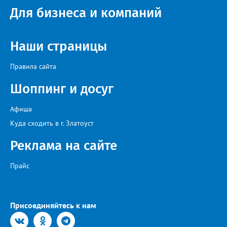
Для бизнеса и компаний
Наши страницы
Правила сайта
Шоппинг и досуг
Афиша
Куда сходить в г. Златоуст
Реклама на сайте
Прайс
Присоединяйтесь к нам