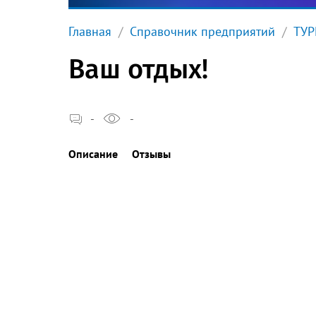
Главная
Справочник предприятий
ТУР
Ваш отдых!
-
-
Описание
Отзывы