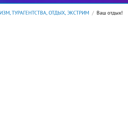
ИЗМ, ТУРАГЕНТСТВА, ОТДЫХ, ЭКСТРИМ
Ваш отдых!