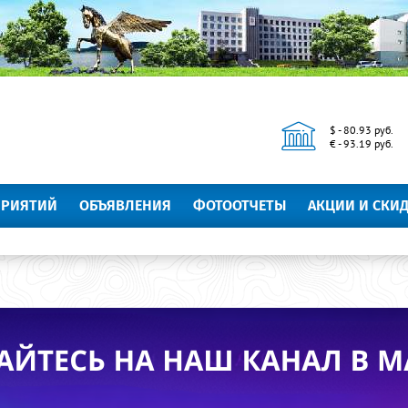
$ - 80.93 руб.
€ - 93.19 руб.
ПРИЯТИЙ
ОБЪЯВЛЕНИЯ
ФОТООТЧЕТЫ
АКЦИИ И СКИ