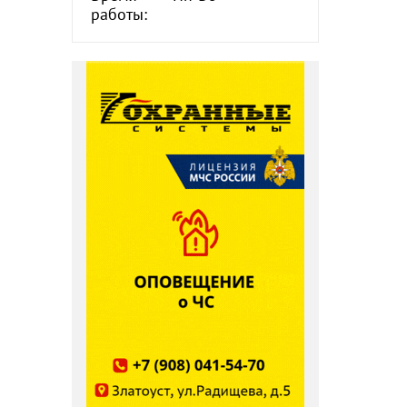
работы: