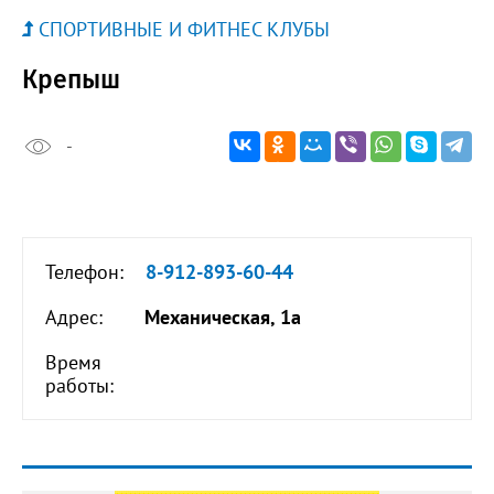
СПОРТИВНЫЕ И ФИТНЕС КЛУБЫ
Крепыш
-
Телефон:
8-912-893-60-44
Адрес:
Механическая, 1а
Время
работы: