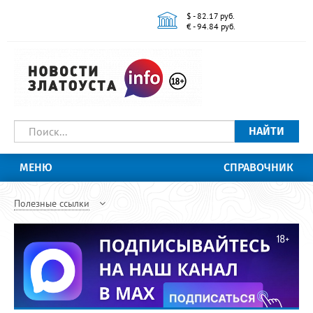
$ - 82.17 руб.
€ - 94.84 руб.
НАЙТИ
МЕНЮ
СПРАВОЧНИК
Полезные ссылки