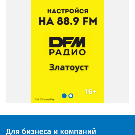
Для бизнеса и компаний