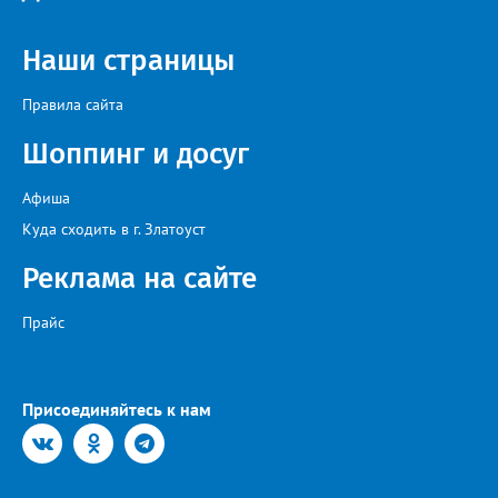
Наши страницы
Правила сайта
Шоппинг и досуг
Афиша
Куда сходить в г. Златоуст
Реклама на сайте
Прайс
Присоединяйтесь к нам