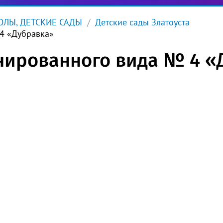
ЛЫ, ДЕТСКИЕ САДЫ
Детские сады Златоуста
4 «Дубравка»
нированного вида № 4 «