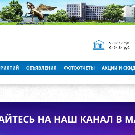
$ - 82.17 руб.
€ - 94.84 руб.
ПРИЯТИЙ
ОБЪЯВЛЕНИЯ
ФОТООТЧЕТЫ
АКЦИИ И СКИ