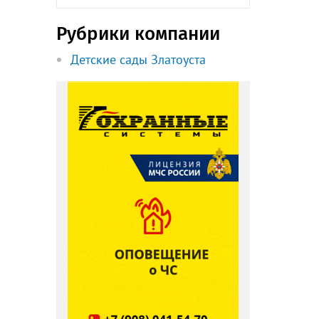
Рубрики компании
Детские сады Златоуста