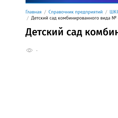
Главная
Справочник предприятий
ШКО
Детский сад комбинированного вида № 
Детский сад комби
-