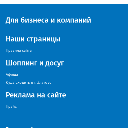
Для бизнеса и компаний
Наши страницы
Правила сайта
Шоппинг и досуг
Афиша
Куда сходить в г. Златоуст
Реклама на сайте
Прайс