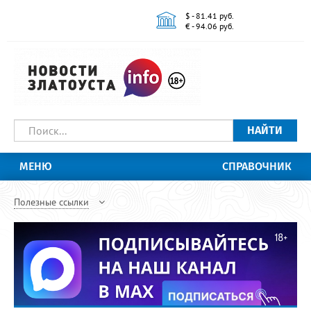
$ - 81.41 руб.
€ - 94.06 руб.
НАЙТИ
МЕНЮ
СПРАВОЧНИК
Полезные ссылки