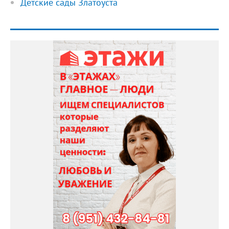
Детские сады Златоуста