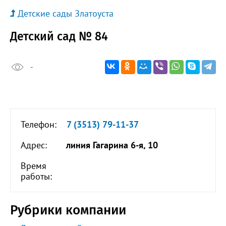
Детские сады Златоуста
Детский сад № 84
-
Телефон:
7 (3513) 79-11-37
Адрес:
линия Гагарина 6-я, 10
Время
работы:
Рубрики компании