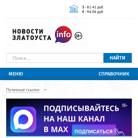
$ - 81.41 руб.
€ - 94.06 руб.
НАЙТИ
МЕНЮ
СПРАВОЧНИК
Полезные ссылки