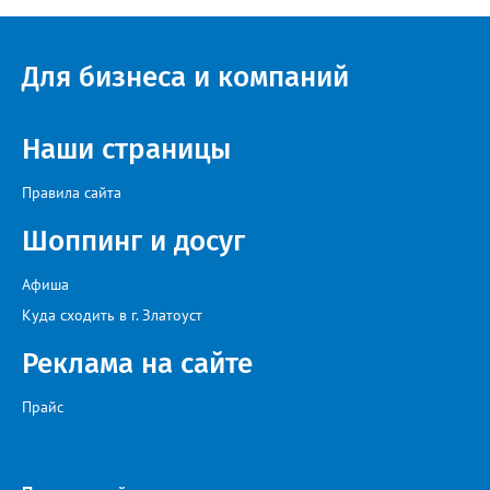
Для бизнеса и компаний
Наши страницы
Правила сайта
Шоппинг и досуг
Афиша
Куда сходить в г. Златоуст
Реклама на сайте
Прайс