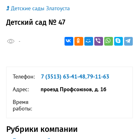
Детские сады Златоуста
Детский сад № 47
-
Телефон:
7 (3513) 63-41-48,79-11-63
Адрес:
проезд Профсоюзов, д. 1б
Время
работы:
Рубрики компании