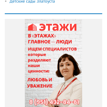
Детские сады Златоуста