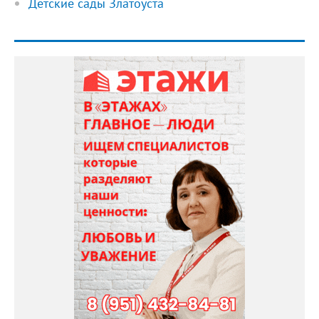
Детские сады Златоуста