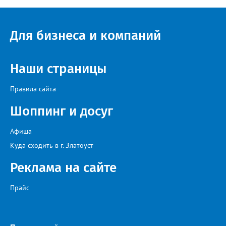
Для бизнеса и компаний
Наши страницы
Правила сайта
Шоппинг и досуг
Афиша
Куда сходить в г. Златоуст
Реклама на сайте
Прайс