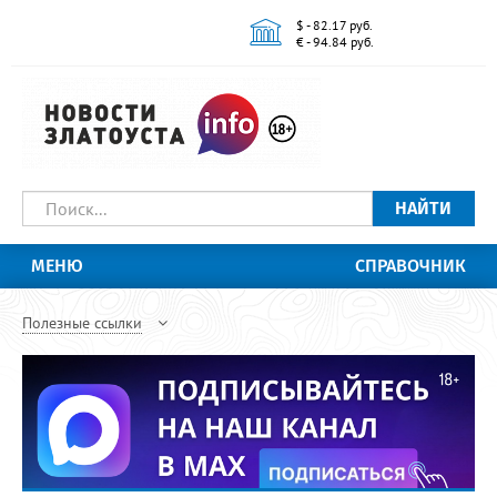
$ - 82.17 руб.
€ - 94.84 руб.
НАЙТИ
МЕНЮ
СПРАВОЧНИК
Полезные ссылки