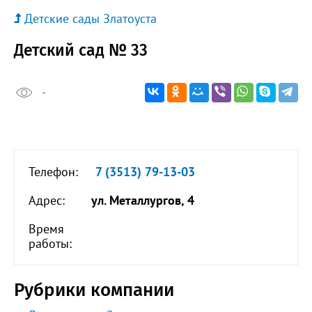
Детские сады Златоуста
Детский сад № 33
-
Телефон:
7 (3513) 79-13-03
Адрес:
ул. Металлургов, 4
Время
работы:
Рубрики компании