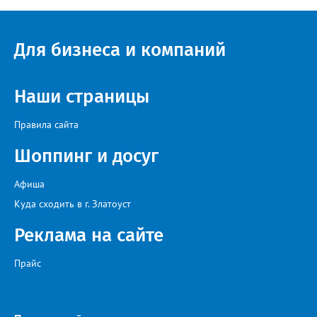
Для бизнеса и компаний
Наши страницы
Правила сайта
Шоппинг и досуг
Афиша
Куда сходить в г. Златоуст
Реклама на сайте
Прайс