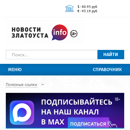
$ - 80.93 руб.
€ - 93.19 руб.
НАЙТИ
МЕНЮ
СПРАВОЧНИК
Полезные ссылки