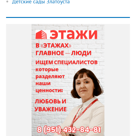
Детские сады Златоуста