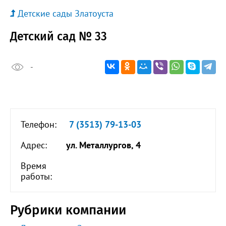
Детские сады Златоуста
Детский сад № 33
-
Телефон:
7 (3513) 79-13-03
Адрес:
ул. Металлургов, 4
Время
работы:
Рубрики компании