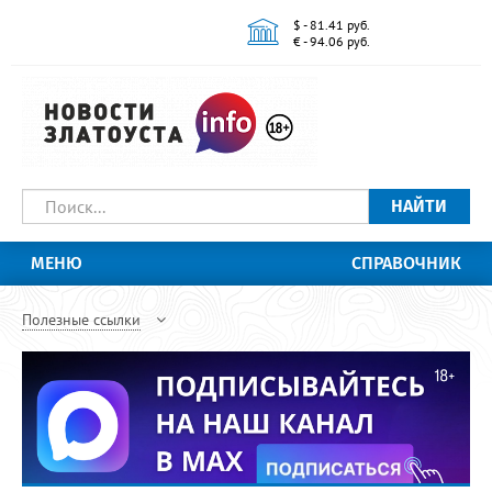
$ - 81.41 руб.
€ - 94.06 руб.
НАЙТИ
МЕНЮ
СПРАВОЧНИК
Полезные ссылки