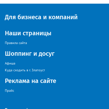
Для бизнеса и компаний
Наши страницы
Правила сайта
Шоппинг и досуг
Афиша
Куда сходить в г. Златоуст
Реклама на сайте
Прайс