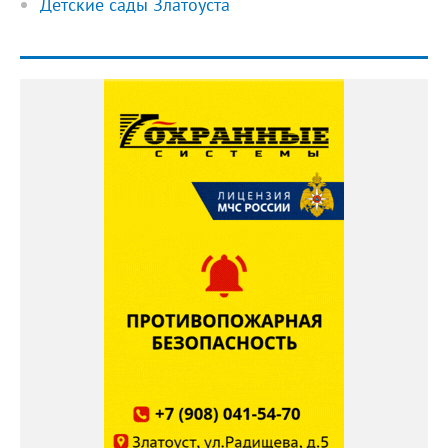
Детские сады Златоуста