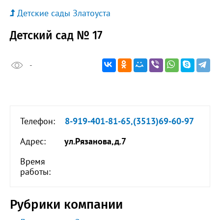
Детские сады Златоуста
Детский сад № 17
-
Телефон:
8-919-401-81-65,(3513)69-60-97
Адрес:
ул.Рязанова,д.7
Время
работы:
Рубрики компании