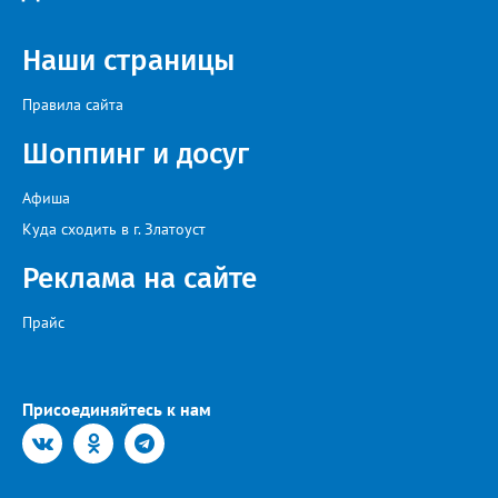
Наши страницы
Правила сайта
Шоппинг и досуг
Афиша
Куда сходить в г. Златоуст
Реклама на сайте
Прайс
Присоединяйтесь к нам