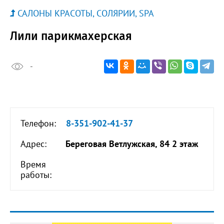
САЛОНЫ КРАСОТЫ, СОЛЯРИИ, SPA
Лили парикмахерская
-
Телефон:
8-351-902-41-37
Адрес:
Береговая Ветлужская, 84 2 этаж
Время
работы: