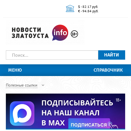
$ - 82.17 руб.
€ - 94.84 руб.
НАЙТИ
МЕНЮ
СПРАВОЧНИК
Полезные ссылки