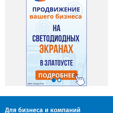
Для бизнеса и компаний